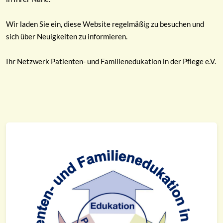
Wir laden Sie ein, diese Website regelmäßig zu besuchen und
sich über Neuigkeiten zu informieren.
Ihr Netzwerk Patienten- und Familienedukation in der Pflege e.V.