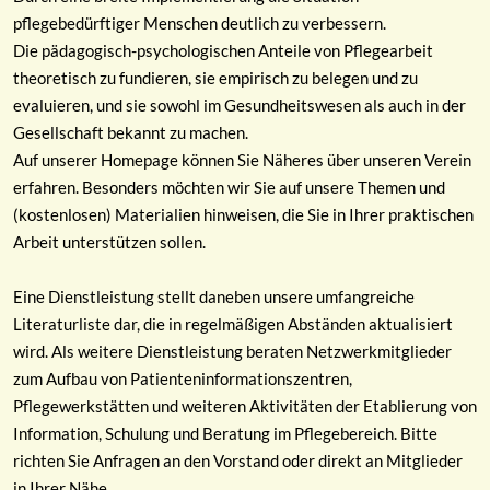
pflegebedürftiger Menschen deutlich zu verbessern.
Die pädagogisch-psychologischen Anteile von Pflegearbeit
theoretisch zu fundieren, sie empirisch zu belegen und zu
evaluieren, und sie sowohl im Gesundheitswesen als auch in der
Gesellschaft bekannt zu machen.
Auf unserer Homepage können Sie Näheres über unseren Verein
erfahren. Besonders möchten wir Sie auf unsere Themen und
(kostenlosen) Materialien hinweisen, die Sie in Ihrer praktischen
Arbeit unterstützen sollen.
Eine Dienstleistung stellt daneben unsere umfangreiche
Literaturliste dar, die in regelmäßigen Abständen aktualisiert
wird. Als weitere Dienstleistung beraten Netzwerkmitglieder
zum Aufbau von Patienteninformationszentren,
Pflegewerkstätten und weiteren Aktivitäten der Etablierung von
Information, Schulung und Beratung im Pflegebereich. Bitte
richten Sie Anfragen an den Vorstand oder direkt an Mitglieder
in Ihrer Nähe.