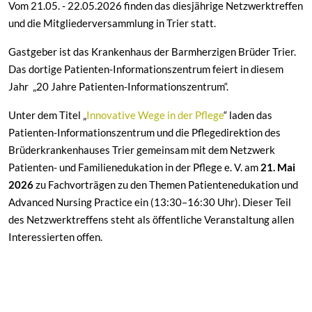
Vom 21.05. - 22.05.2026 finden das diesjährige Netzwerktreffen
und die Mitgliederversammlung in Trier statt.
Gastgeber ist das Krankenhaus der Barmherzigen Brüder Trier.
Das dortige Patienten-Informationszentrum feiert in diesem
Jahr „20 Jahre Patienten-Informationszentrum“.
Unter dem Titel „
Innovative Wege in der Pflege
“ laden das
Patienten-Informationszentrum und die Pflegedirektion des
Brüderkrankenhauses Trier gemeinsam mit dem Netzwerk
Patienten- und Familienedukation in der Pflege e. V. am
21. Mai
2026
zu Fachvorträgen zu den Themen Patientenedukation und
Advanced Nursing Practice ein (13:30–16:30 Uhr). Dieser Teil
des Netzwerktreffens steht als öffentliche Veranstaltung allen
Interessierten offen.