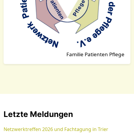
Familie Patienten Pflege
Letzte Meldungen
Netzwerktreffen 2026 und Fachtagung in Trier