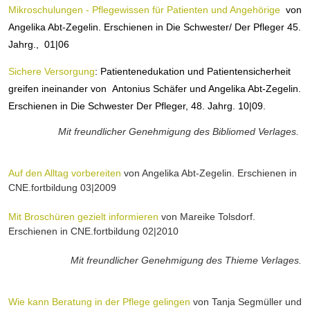
Mikroschulungen - Pflegewissen für Patienten und Angehörige
von
Angelika Abt-Zegelin. Erschienen in Die Schwester/ Der Pfleger 45.
Jahrg., 01|06
Sichere Versorgung
: Patientenedukation und Patientensicherheit
greifen ineinander von Antonius Schäfer und Angelika Abt-Zegelin.
Erschienen in Die Schwester Der Pfleger, 48. Jahrg. 10|09.
Mit freundlicher Genehmigung des Bibliomed Verlages.
Auf den Alltag vorbereiten
von Angelika Abt-Zegelin. Erschienen in
CNE.fortbildung 03|2009
Mit Broschüren gezielt informieren
von Mareike Tolsdorf.
Erschienen in CNE.fortbildung 02|2010
Mit freundlicher Genehmigung des Thieme Verlages.
Wie kann Beratung in der Pflege gelingen
von Tanja Segmüller und