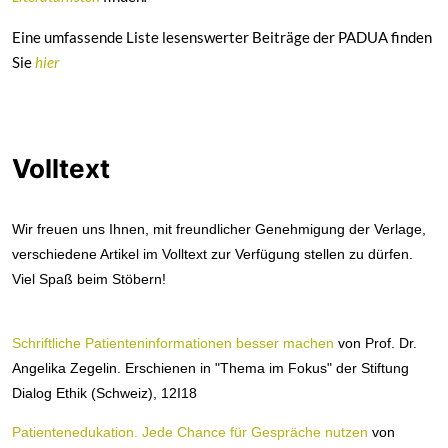
Eine umfassende Liste lesenswerter Beiträge der PADUA finden
Sie
hier
Volltext
Wir freuen uns Ihnen, mit freundlicher Genehmigung der Verlage,
verschiedene Artikel im Volltext zur Verfügung stellen zu dürfen.
Viel Spaß beim Stöbern!
Schriftliche Patienteninformationen besser machen
von Prof. Dr.
Angelika Zegelin. Erschienen in "Thema im Fokus" der Stiftung
Dialog Ethik (Schweiz), 12I18
Patientenedukation. Jede Chance für Gespräche nutzen
von