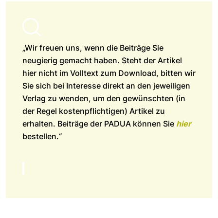
„Wir freuen uns, wenn die Beiträge Sie
neugierig gemacht haben. Steht der Artikel
hier nicht im Volltext zum Download, bitten wir
Sie sich bei Interesse direkt an den jeweiligen
Verlag zu wenden, um den gewünschten (in
der Regel kostenpflichtigen) Artikel zu
erhalten. Beiträge der PADUA können Sie
hier
bestellen.“