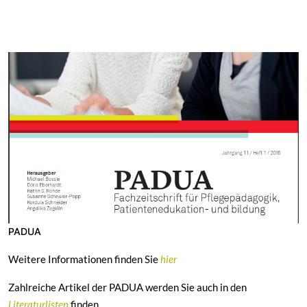
PADUA
Weitere Informationen finden Sie
hier
Zahlreiche Artikel der PADUA werden Sie auch in den
Literaturlisten
finden
.