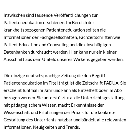
Inzwischen sind tausende Veröffentlichungen zur
Patientenedukation erschienen. Im Bereich der
krankheitsbezogenen Patientenedukation sollten die
Informationen der Fachgesellschaften, Fachzeitschriften wie
Patient Education and Counseling und die einschlägigen
Datenbanken durchsucht werden. Hier kann nur ein kleiner
Ausschnitt aus dem Umfeld unseres Wirkens gegeben werden.
Die einzige deutschsprachige Zeitung die den Begriff
Patientenedukation im Titel trägt ist die Zeitschrift PADUA. Sie
erscheint fünfmal im Jahr und kann als Einzelheft oder im Abo
bezogen werden. Sie unterstützt u.a. die Unterrichtsgestaltung
mit pädagogischem Wissen, macht Erkenntnisse der
Wissenschaft und Erfahrungen der Praxis für die konkrete
Gestaltung des Unterrichts nutzbar und bündelt alle relevanten
Informationen, Neuigkeiten und Trends.