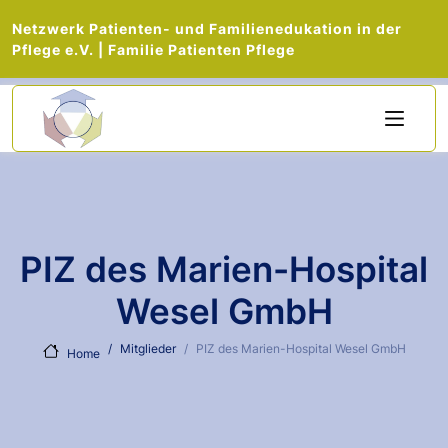
Netzwerk Patienten- und Familienedukation in der
Pflege e.V. | Familie Patienten Pflege
Direkt zum Inhalt
PIZ des Marien-Hospital
Wesel GmbH
Mitglieder
PIZ des Marien-Hospital Wesel GmbH
Home