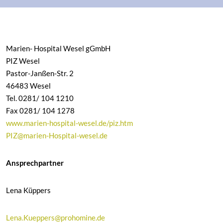
Marien- Hospital Wesel gGmbH
PIZ Wesel
Pastor-Janßen-Str. 2
46483 Wesel
Tel. 0281/ 104 1210
Fax 0281/ 104 1278
www.marien-hospital-wesel.de/piz.htm
PIZ@marien-Hospital-wesel.de
Ansprechpartner
Lena Küppers
Lena.Kueppers@prohomine.de