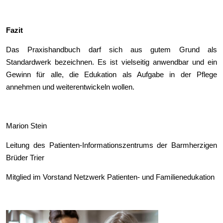
Fazit
Das Praxishandbuch darf sich aus gutem Grund als
Standardwerk bezeichnen. Es ist vielseitig anwendbar und ein
Gewinn für alle, die Edukation als Aufgabe in der Pflege
annehmen und weiterentwickeln wollen.
Marion Stein
Leitung des Patienten-Informationszentrums der Barmherzigen
Brüder Trier
Mitglied im Vorstand Netzwerk Patienten- und Familienedukation