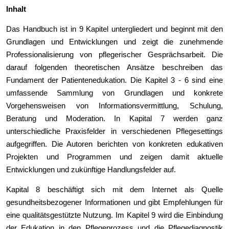
Inhalt
Das Handbuch ist in 9 Kapitel untergliedert und beginnt mit den
Grundlagen und Entwicklungen und zeigt die zunehmende
Professionalisierung von pflegerischer Gesprächsarbeit. Die
darauf folgenden theoretischen Ansätze beschreiben das
Fundament der Patientenedukation. Die Kapitel 3 - 6 sind eine
umfassende Sammlung von Grundlagen und konkrete
Vorgehensweisen von Informationsvermittlung, Schulung,
Beratung und Moderation. In Kapital 7 werden ganz
unterschiedliche Praxisfelder in verschiedenen Pflegesettings
aufgegriffen. Die Autoren berichten von konkreten edukativen
Projekten und Programmen und zeigen damit aktuelle
Entwicklungen und zukünftige Handlungsfelder auf.
Kapital 8 beschäftigt sich mit dem Internet als Quelle
gesundheitsbezogener Informationen und gibt Empfehlungen für
eine qualitätsgestützte Nutzung. Im Kapitel 9 wird die Einbindung
der Edukation in den Pflegeprozess und die Pflegediagnostik