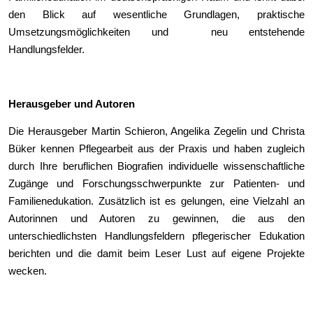
den Blick auf wesentliche Grundlagen, praktische
Umsetzungsmöglichkeiten und neu entstehende
Handlungsfelder.
Herausgeber und Autoren
Die Herausgeber Martin Schieron, Angelika Zegelin und Christa
Büker kennen Pflegearbeit aus der Praxis und haben zugleich
durch Ihre beruflichen Biografien individuelle wissenschaftliche
Zugänge und Forschungsschwerpunkte zur Patienten- und
Familienedukation. Zusätzlich ist es gelungen, eine Vielzahl an
Autorinnen und Autoren zu gewinnen, die aus den
unterschiedlichsten Handlungsfeldern pflegerischer Edukation
berichten und die damit beim Leser Lust auf eigene Projekte
wecken.