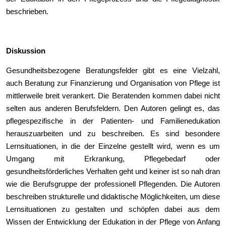
beschrieben.
Diskussion
Gesundheitsbezogene Beratungsfelder gibt es eine Vielzahl,
auch Beratung zur Finanzierung und Organisation von Pflege ist
mittlerweile breit verankert. Die Beratenden kommen dabei nicht
selten aus anderen Berufsfeldern. Den Autoren gelingt es, das
pflegespezifische in der Patienten- und Familienedukation
herauszuarbeiten und zu beschreiben. Es sind besondere
Lernsituationen, in die der Einzelne gestellt wird, wenn es um
Umgang mit Erkrankung, Pflegebedarf oder
gesundheitsförderliches Verhalten geht und keiner ist so nah dran
wie die Berufsgruppe der professionell Pflegenden. Die Autoren
beschreiben strukturelle und didaktische Möglichkeiten, um diese
Lernsituationen zu gestalten und schöpfen dabei aus dem
Wissen der Entwicklung der Edukation in der Pflege von Anfang