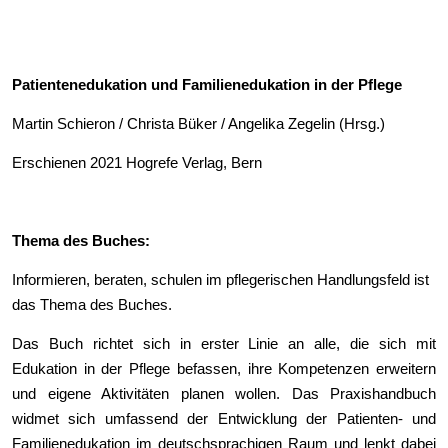
Patientenedukation und Familienedukation in der Pflege
Martin Schieron / Christa Büker / Angelika Zegelin (Hrsg.)
Erschienen 2021 Hogrefe Verlag, Bern
Thema des Buches:
Informieren, beraten, schulen im pflegerischen Handlungsfeld ist
das Thema des Buches.
Das Buch richtet sich in erster Linie an alle, die sich mit
Edukation in der Pflege befassen, ihre Kompetenzen erweitern
und eigene Aktivitäten planen wollen. Das Praxishandbuch
widmet sich umfassend der Entwicklung der Patienten- und
Familienedukation im deutschsprachigen Raum und lenkt dabei