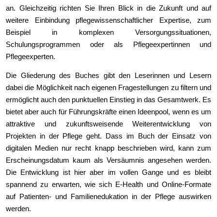
an. Gleichzeitig richten Sie Ihren Blick in die Zukunft und auf
weitere Einbindung pflegewissenschaftlicher Expertise, zum
Beispiel in komplexen Versorgungssituationen,
Schulungsprogrammen oder als Pflegeexpertinnen und
Pflegeexperten.
Die Gliederung des Buches gibt den Leserinnen und Lesern
dabei die Möglichkeit nach eigenen Fragestellungen zu filtern und
ermöglicht auch den punktuellen Einstieg in das Gesamtwerk. Es
bietet aber auch für Führungskräfte einen Ideenpool, wenn es um
attraktive und zukunftsweisende Weiterentwicklung von
Projekten in der Pflege geht. Dass im Buch der Einsatz von
digitalen Medien nur recht knapp beschrieben wird, kann zum
Erscheinungsdatum kaum als Versäumnis angesehen werden.
Die Entwicklung ist hier aber im vollen Gange und es bleibt
spannend zu erwarten, wie sich E-Health und Online-Formate
auf Patienten- und Familienedukation in der Pflege auswirken
werden.