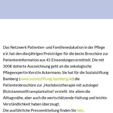
Das Netzwerk Patienten- und Familienedukation in der Pflege
e.V. hat den diesjährigen Preisträger für die beste Broschüre zur
Patienteninformation aus 45 Einsendungen ermittelt. Die mit
300€ dotierte Auszeichnung geht an die onkologische
Pflegeexpertin Kerstin Ackermann. Sie hat für die Sozialstiftung
Bamberg (
www.sozialstiftung-bamberg.de
) die
Patientenbroschüre zur „Hochdosistherapie mit autologer
Blutstammzelltransplantation“ erstellt. Vor allem die
Alltagsnähe, aber auch die wertschätzende Haltung und leichte
Verständlichkeit haben überzeugt.
Die ausführliche Pressemitteilung finden Sie
hier
.