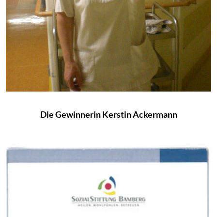
Die Gewinnerin Kerstin Ackermann