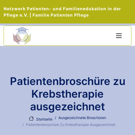
Netzwerk Patienten- und Familienedukation in der
Pflege e.V. | Familie Patienten Pflege
Direkt zum Inhalt
Patientenbroschüre zu
Krebstherapie
ausgezeichnet
Ausgezeichnete Broschüren
Startseite
Patientenbroschüre Zu Krebstherapie Ausgezeichnet