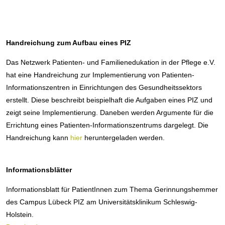
Handreichung zum Aufbau eines PIZ
Das Netzwerk Patienten- und Familienedukation in der Pflege e.V.
hat eine Handreichung zur Implementierung von Patienten-
Informationszentren in Einrichtungen des Gesundheitssektors
erstellt. Diese beschreibt beispielhaft die Aufgaben eines PIZ und
zeigt seine Implementierung. Daneben werden Argumente für die
Errichtung eines Patienten-Informationszentrums dargelegt. Die
Handreichung kann
hier
heruntergeladen werden.
Informationsblätter
Informationsblatt für PatientInnen zum Thema Gerinnungshemmer
des Campus Lübeck PIZ am Universitätsklinikum Schleswig-
Holstein.